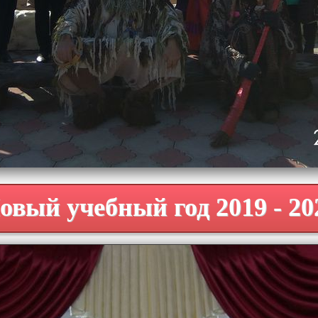
овый учебный год 2019 - 20