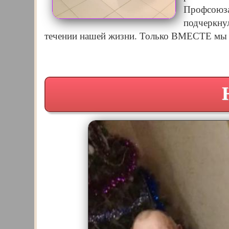
Профсоюза
подчеркнул
течении нашей жизни. Только ВМЕСТЕ мы 