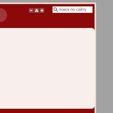
Поиск
Форма поиска