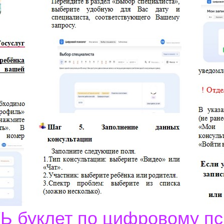
 буклет по цифровому пс