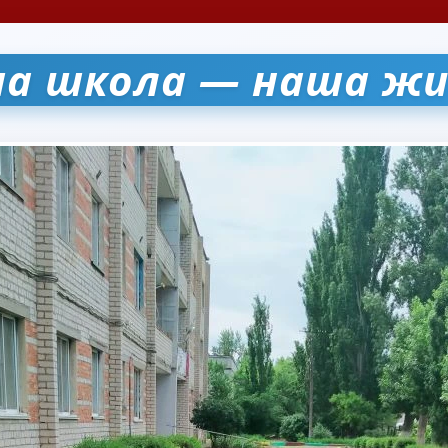
а школа — наша жи