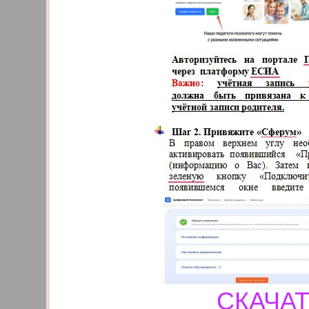
СКАЧАТЬ