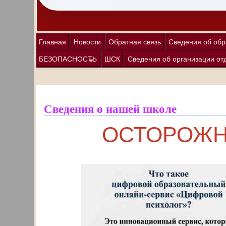
Главная
Новости
Обратная связь
Сведения об обр
БЕЗОПАСНОСТЬ
ШСК
Сведения об организации от
Сведения о нашей школе
ОСТОРОЖНО