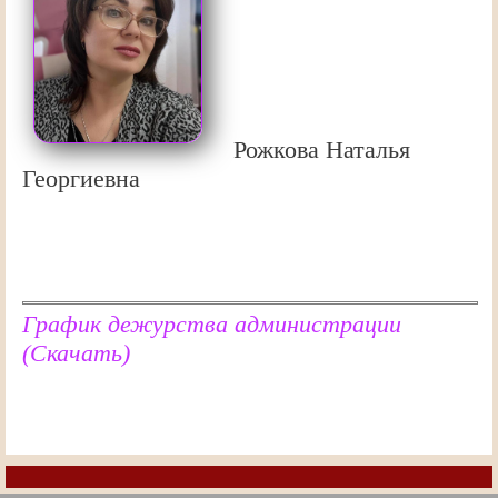
Рожкова Наталья
Георгиевна
График дежурства администрации
(Скачать)