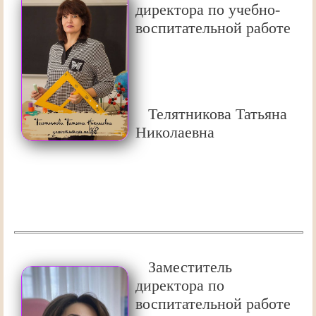
директора по учебно-
воспитательной работе
Телятникова Татьяна
Николаевна
Заместитель
директора по
воспитательной работе